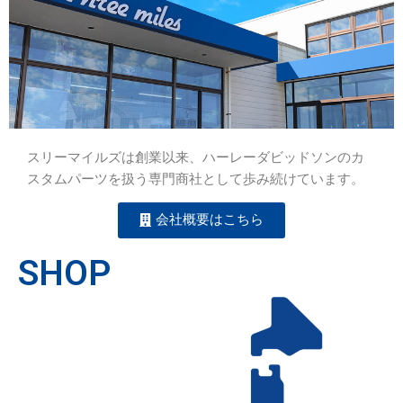
スリーマイルズは創業以来、ハーレーダビッドソンのカ
スタムパーツを扱う専門商社として歩み続けています。
会社概要はこちら
SHOP