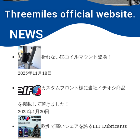
Threemiles official website.
NEWS
折れないIGコイルマウント登場！
2025年11月18日
カスタムフロント様に当社イチオシ商品
を掲載して頂きました！
2025年1月20日
欧州で高いシェアを誇るELF Lubricants