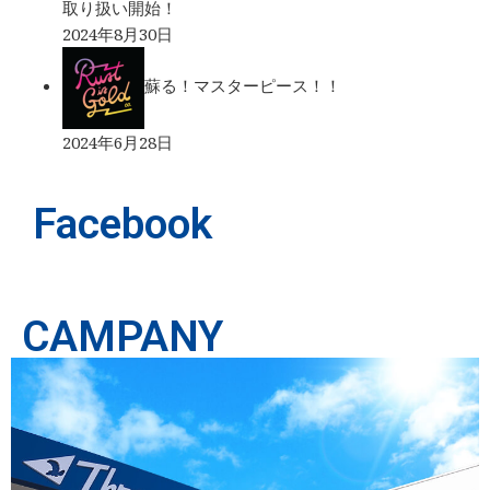
取り扱い開始！
2024年8月30日
蘇る！マスターピース！！
2024年6月28日
Facebook
CAMPANY