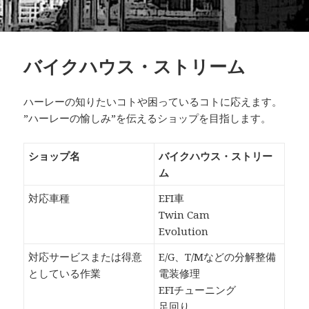
バイクハウス・ストリーム
ハーレーの知りたいコトや困っているコトに応えます。
”ハーレーの愉しみ”を伝えるショップを目指します。
ショップ名
バイクハウス・ストリー
ム
対応車種
EFI車
Twin Cam
Evolution
対応サービスまたは得意
E/G、T/Mなどの分解整備
としている作業
電装修理
EFIチューニング
足回り