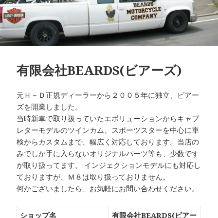
有限会社BEARDS(ビアーズ)
元Ｈ－Ｄ正規ディーラーから２００５年に独立、ビアー
ズを開業しました。
当時新車で取り扱っていたエボリューションからキャブ
レターモデルのツインカム、スポーツスターを中心に車
検からカスタムまで、幅広く対応しております。当店の
みでしか手に入らないオリジナルパーツ等も、少数です
が取り扱ってます。 インジェクションモデルにも対応し
ておりますが、Ｍ８は取り扱っておりません。
何かございましたら、お気軽にお問い合わせください。
ショップ名
有限会社BEARDS(ビアー