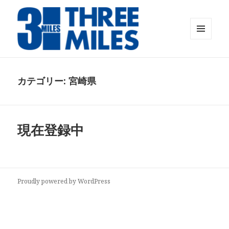
メニュ
ーとウ
Threemiles Official web
ィジェ
ット
カテゴリー: 宮崎県
現在登録中
Proudly powered by WordPress